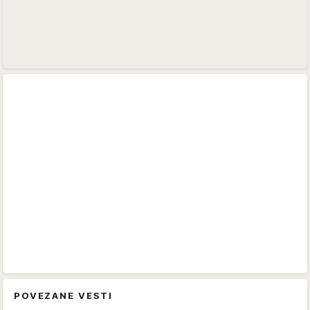
POVEZANE VESTI