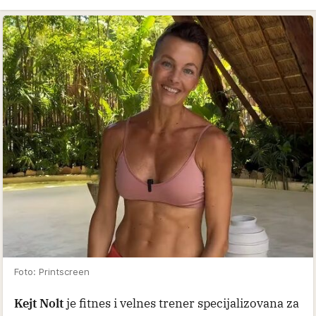
Foto: Printscreen
Kejt Nolt
je fitnes i velnes trener specijalizovana za