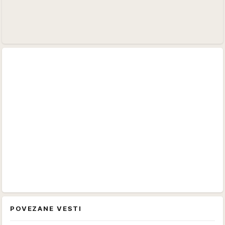
POVEZANE VESTI