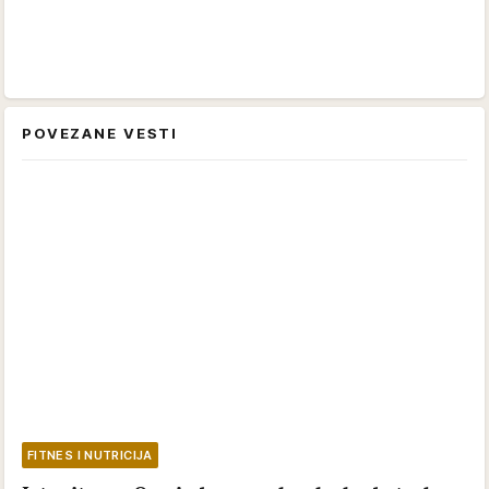
POVEZANE VESTI
FITNES I NUTRICIJA