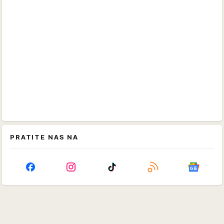
PRATITE NAS NA