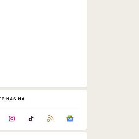
TE NAS NA