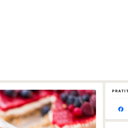
PRATI