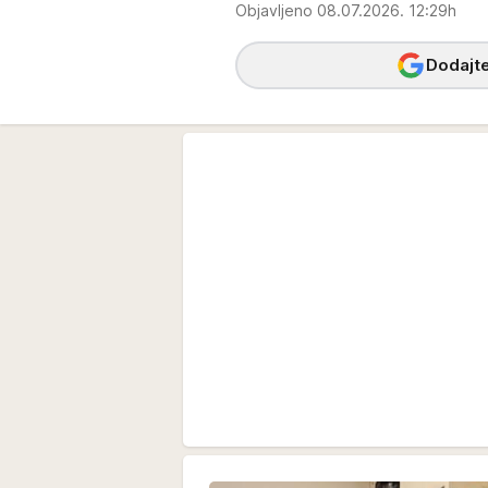
Objavljeno 08.07.2026. 12:29h
Dodajte