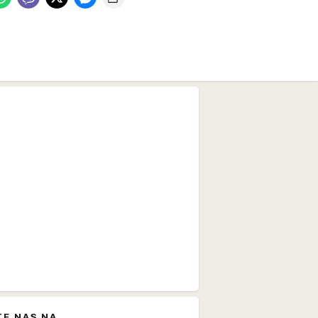
TE NAS NA