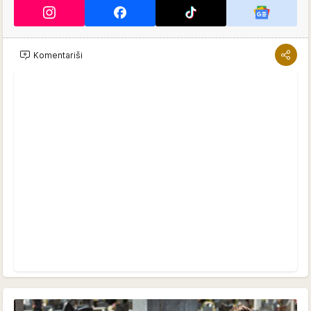
Komentariši