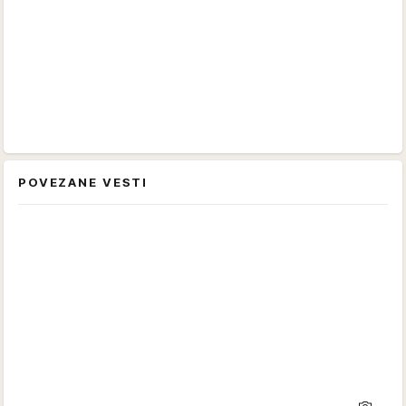
POVEZANE VESTI