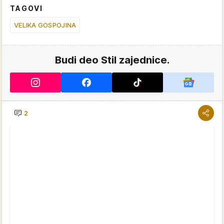
TAGOVI
VELIKA GOSPOJINA
Budi deo Stil zajednice.
2