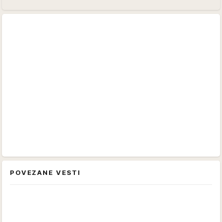
POVEZANE VESTI