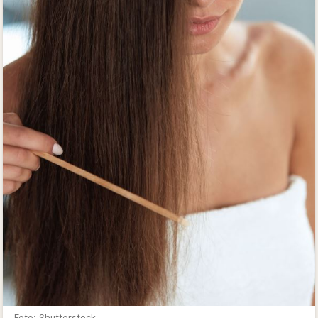
Foto: Shutterstock