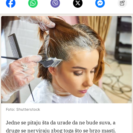
Foto: Shutterstock
Jedne se pitaju šta da urade da ne bude suva, a
druge se nerviraju zbog toga što se brzo masti.