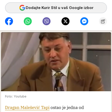
Dodajte Kurir Stil u vaš Google izbor
Foto: Youtube
Dragan Malešević Tapi
ostao je jedna od