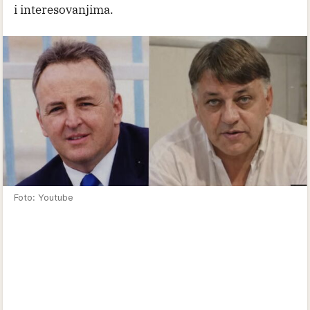
i interesovanjima.
Foto: Youtube