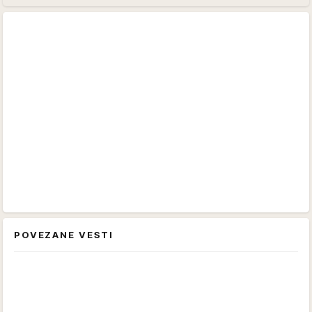
POVEZANE VESTI