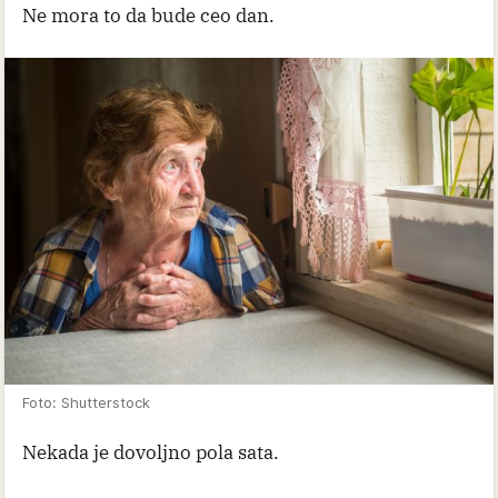
Ne mora to da bude ceo dan.
Foto: Shutterstock
Nekada je dovoljno pola sata.