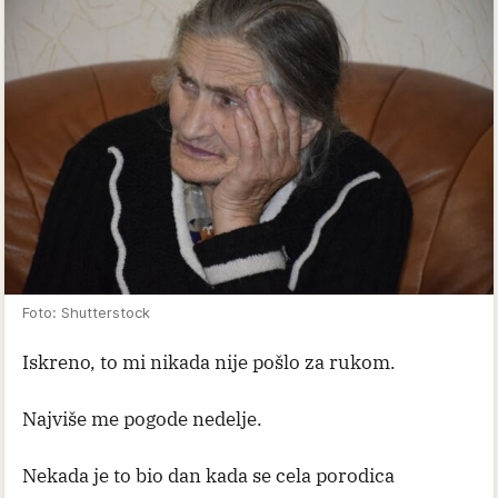
Foto: Shutterstock
Iskreno, to mi nikada nije pošlo za rukom.
Najviše me pogode nedelje.
Nekada je to bio dan kada se cela porodica