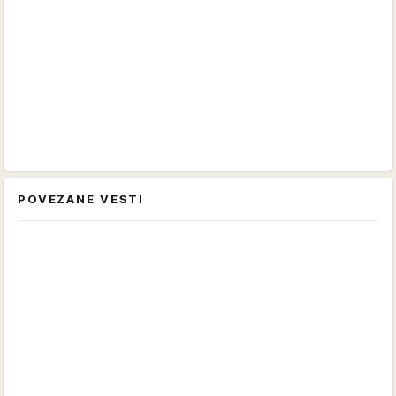
POVEZANE VESTI