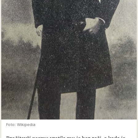
Foto: Wikipedia