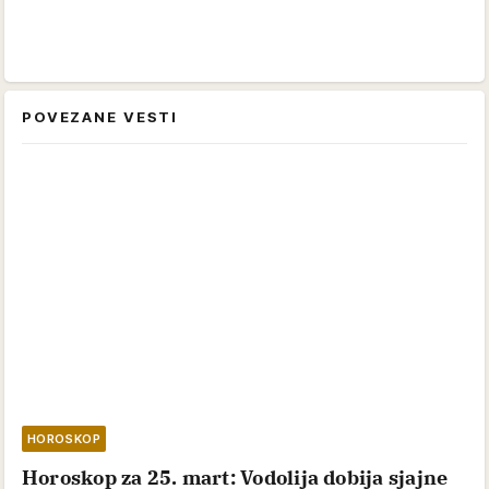
POVEZANE VESTI
HOROSKOP
Horoskop za 25. mart: Vodolija dobija sjajne