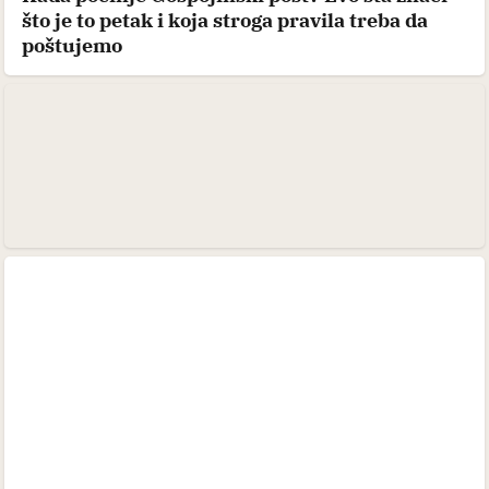
što je to petak i koja stroga pravila treba da
poštujemo