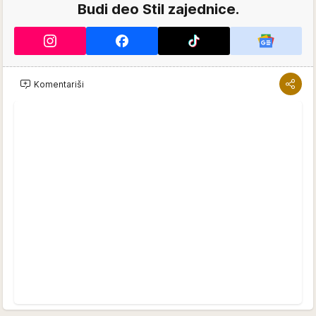
Budi deo Stil zajednice.
Komentariši