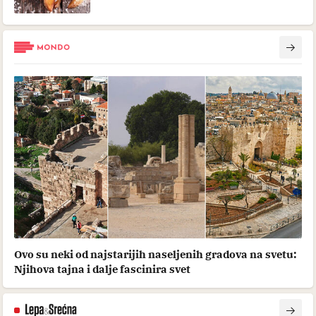
Ovo su neki od najstarijih naseljenih gradova na svetu:
Njihova tajna i dalje fascinira svet