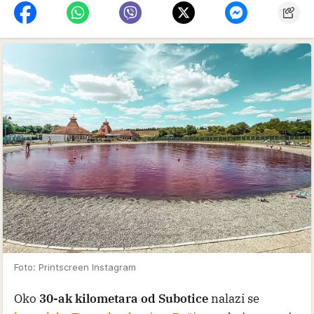
Foto: Printscreen Instagram
Oko
30-ak kilometara od Subotice
nalazi se