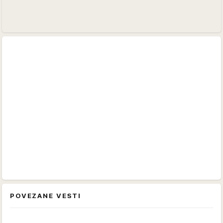
POVEZANE VESTI