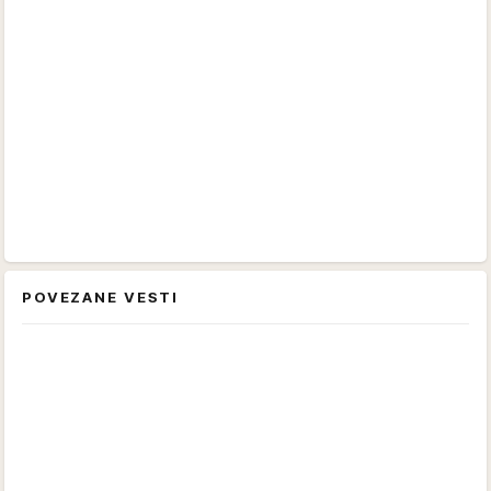
POVEZANE VESTI