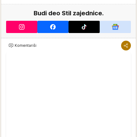
Budi deo Stil zajednice.
Komentariši