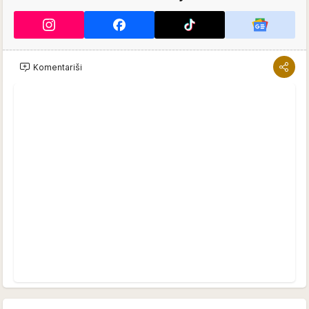
Komentariši