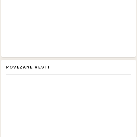
POVEZANE VESTI