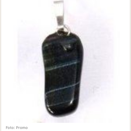
Foto: Promo