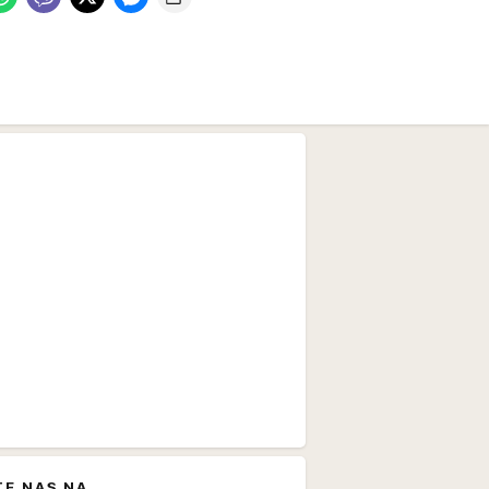
TE NAS NA