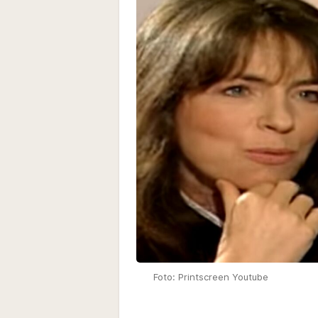
Foto: Printscreen Youtube