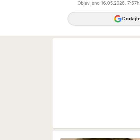
Objavljeno 16.05.2026. 7:57
Dodajte