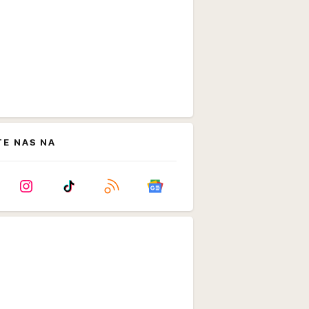
TE NAS NA