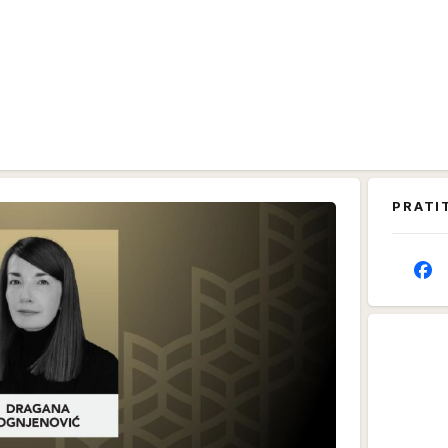
PRATI