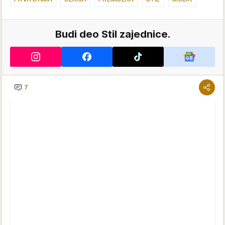
Budi deo Stil zajednice.
7