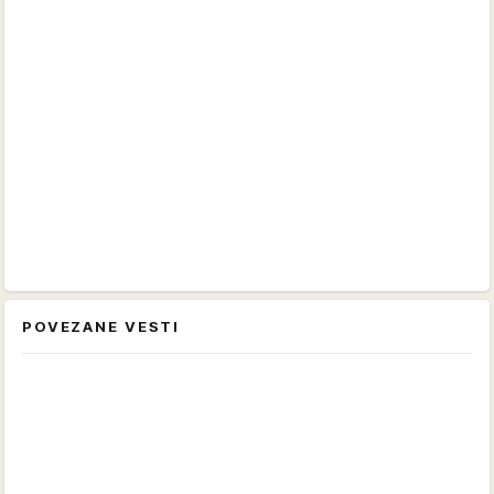
POVEZANE VESTI