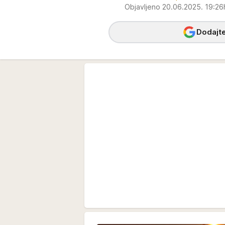
Objavljeno 20.06.2025. 19:2
Dodajte