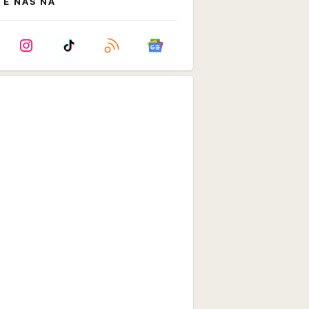
TE NAS NA