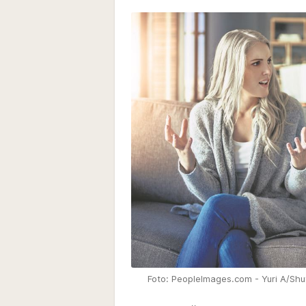
Foto: PeopleImages.com - Yuri A/Shu