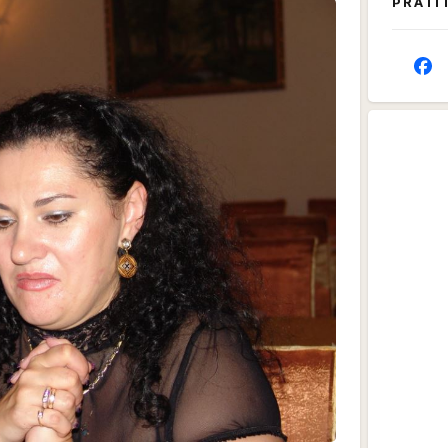
PRATI