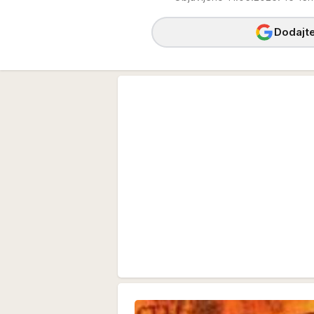
Dodajte