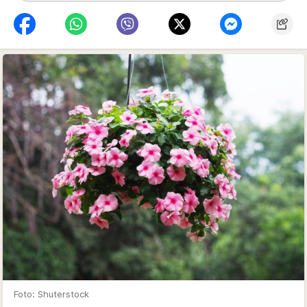
Foto: Shuterstock