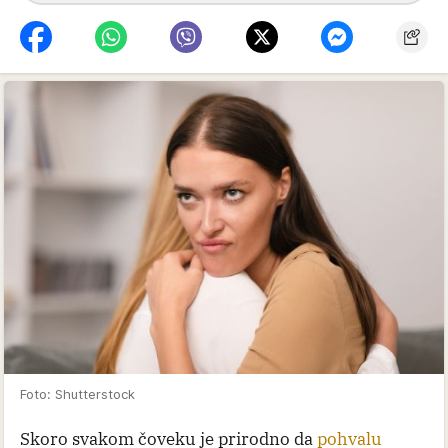
Foto: Shutterstock
Skoro svakom čoveku je prirodno da
pohvalu