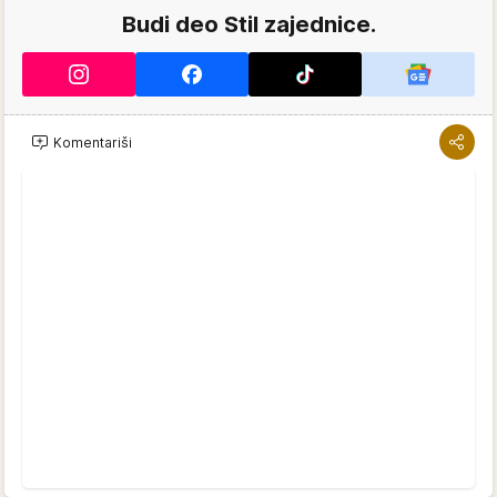
Budi deo Stil zajednice.
Komentariši