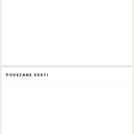
POVEZANE VESTI