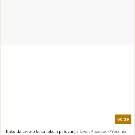
00:39
Kako da uvijete kosu tokom putovanja
Izvor: Facebook/Yesenia