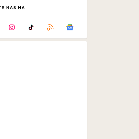
TE NAS NA