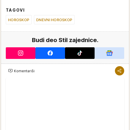
TAGOVI
HOROSKOP
DNEVNI HOROSKOP
Budi deo Stil zajednice.
Komentariši