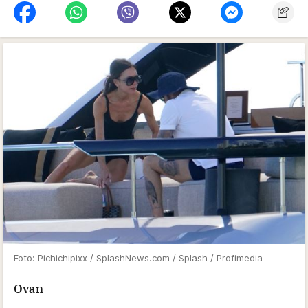
Foto: Pichichipixx / SplashNews.com / Splash / Profimedia
Ovan