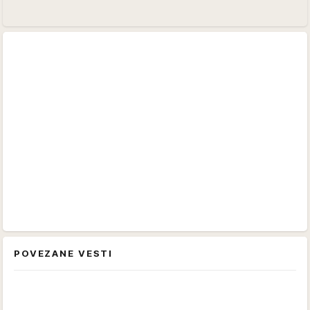
POVEZANE VESTI