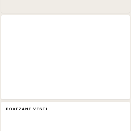
POVEZANE VESTI