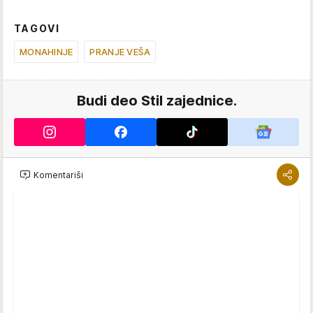
TAGOVI
MONAHINJE
PRANJE VEŠA
Budi deo Stil zajednice.
Komentariši