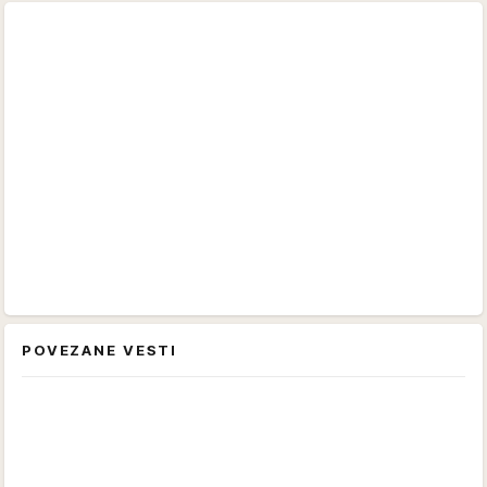
POVEZANE VESTI