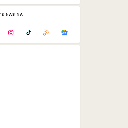
TE NAS NA