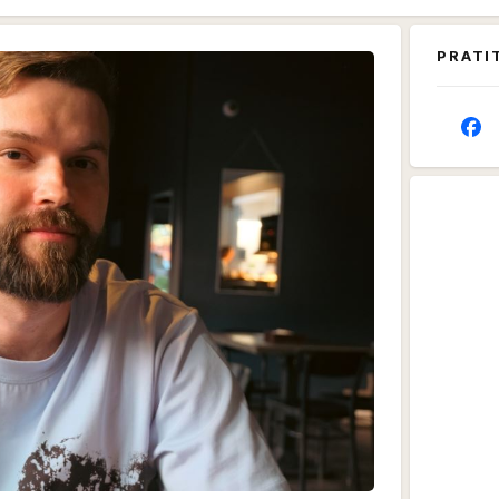
PRATI