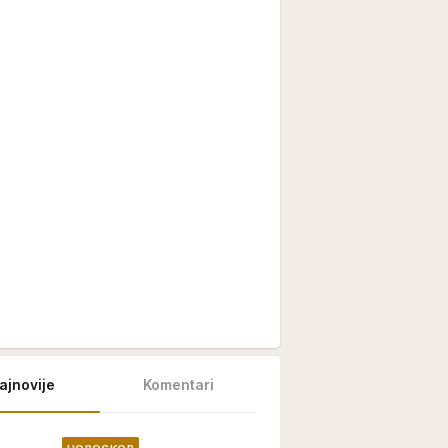
ajnovije
Komentari