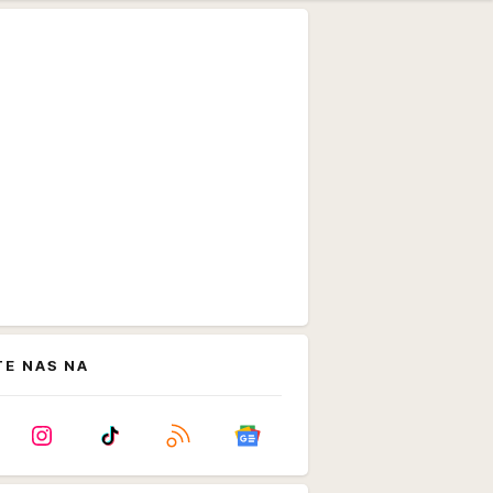
TE NAS NA