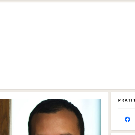
PRATI