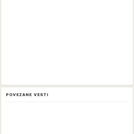
POVEZANE VESTI