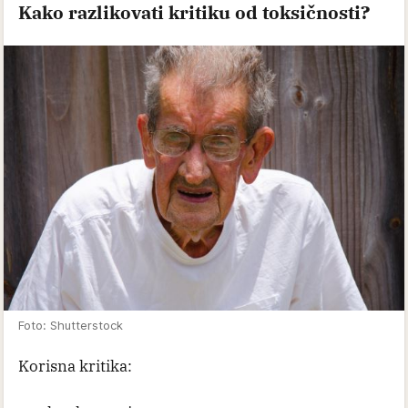
Kako razlikovati kritiku od toksičnosti?
Foto: Shutterstock
Korisna kritika: