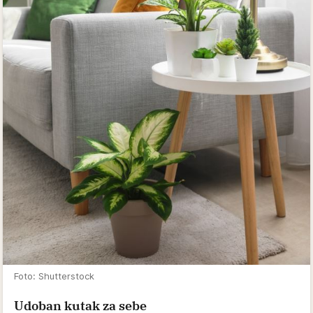
Foto: Shutterstock
Udoban kutak za sebe