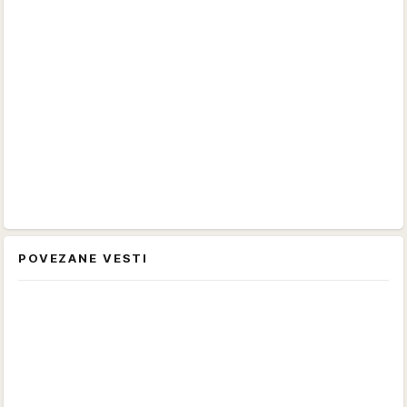
POVEZANE VESTI