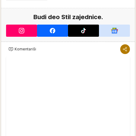
Budi deo Stil zajednice.
Komentariši